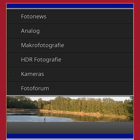
Fotonews
Analog
Makrofotografie
HDR Fotografie
Kameras
Fotoforum