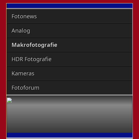
Fotonews
Analog
Makrofotografie
HDR Fotografie
Kameras
Fotoforum