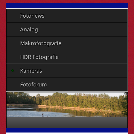
Fotonews
Analog
Makrofotografie
HDR Fotografie
Kameras
Fotoforum