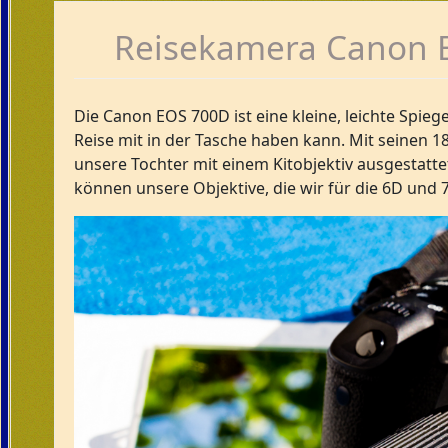
Reisekamera Canon 
Die Canon EOS 700D ist eine kleine, leichte Spieg
Reise mit in der Tasche haben kann. Mit seinen 18
unsere Tochter mit einem Kitobjektiv ausgestatt
können unsere Objektive, die wir für die 6D und