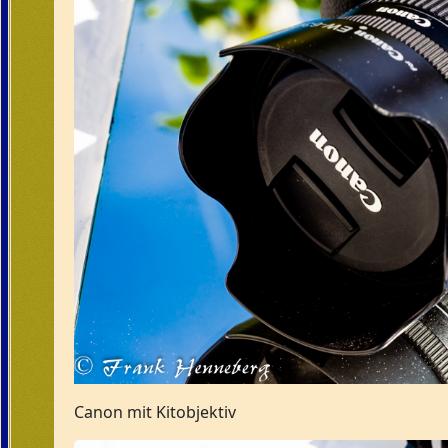
Canon mit Kitobjektiv