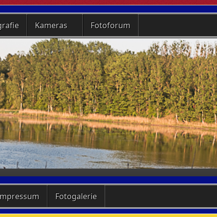
rafie
Kameras
Fotoforum
Impressum
Fotogalerie