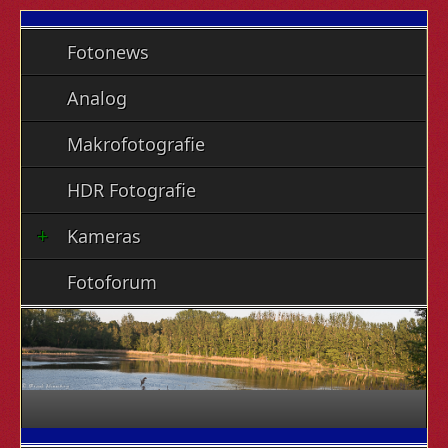
Fotonews
Analog
Makrofotografie
HDR Fotografie
Kameras
Fotoforum