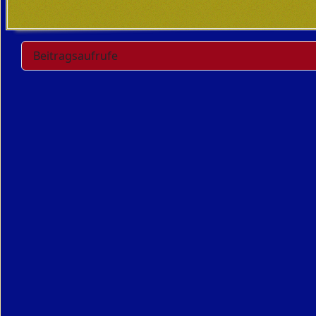
Beitragsaufrufe