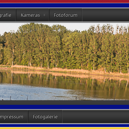
rafie
Kameras
Fotoforum
Impressum
Fotogalerie