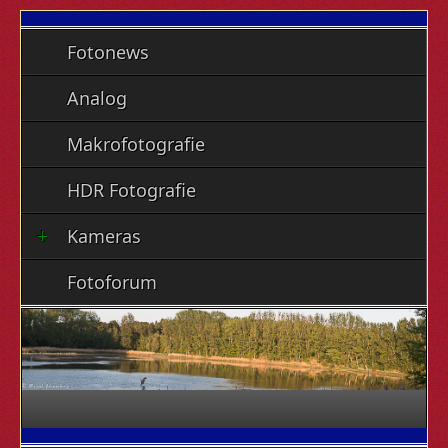
Fotonews
Analog
Makrofotografie
HDR Fotografie
Kameras
Fotoforum