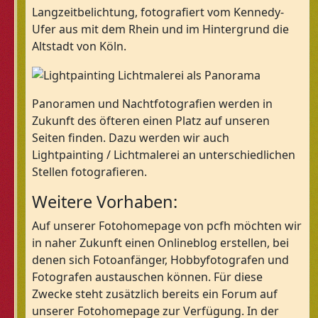
Langzeitbelichtung, fotografiert vom Kennedy-
Ufer aus mit dem Rhein und im Hintergrund die
Altstadt von Köln.
Panoramen und Nachtfotografien werden in
Zukunft des öfteren einen Platz auf unseren
Seiten finden. Dazu werden wir auch
Lightpainting / Lichtmalerei an unterschiedlichen
Stellen fotografieren.
Weitere Vorhaben:
Auf unserer Fotohomepage von pcfh möchten wir
in naher Zukunft einen Onlineblog erstellen, bei
denen sich Fotoanfänger, Hobbyfotografen und
Fotografen austauschen können. Für diese
Zwecke steht zusätzlich bereits ein Forum auf
unserer Fotohomepage zur Verfügung. In der