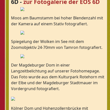
6D -
zur Fotogalerie der EOS 6D
Moos am Baumstamm bei hoher Blendenzahl mit
der Kamera auf einem Stativ fotografiert.
Spiegelung der Wolken im See mit dem
Zoomobjektiv 24-70mm von Tamron fotografiert.
Der Magdeburger Dom in einer
Langzeitbelichtung auf unserer Fotohomepage.
Das Foto wurde aus dem Kulturpark Rotehorn mit
der Elbe und der Magdeburger Stadtmauer im
Vordergrund fotografiert.
Kölner Dom und Hohenzollernbrücke mit