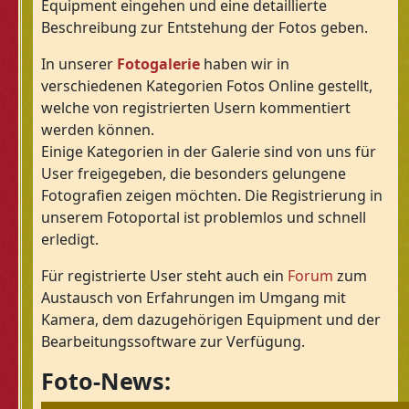
Equipment eingehen und eine detaillierte
Beschreibung zur Entstehung der Fotos geben.
In unserer
Fotogalerie
haben wir in
verschiedenen Kategorien Fotos Online gestellt,
welche von registrierten Usern kommentiert
werden können.
Einige Kategorien in der Galerie sind von uns für
User freigegeben, die besonders gelungene
Fotografien zeigen möchten. Die Registrierung in
unserem Fotoportal ist problemlos und schnell
erledigt.
Für registrierte User steht auch ein
Forum
zum
Austausch von Erfahrungen im Umgang mit
Kamera, dem dazugehörigen Equipment und der
Bearbeitungssoftware zur Verfügung.
Foto-News: