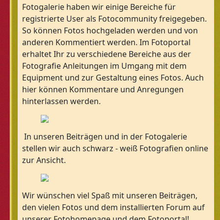
Fotogalerie haben wir einige Bereiche für
registrierte User als Fotocommunity freigegeben.
So können Fotos hochgeladen werden und von
anderen Kommentiert werden. Im Fotoportal
erhaltet Ihr zu verschiedene Bereiche aus der
Fotografie Anleitungen im Umgang mit dem
Equipment und zur Gestaltung eines Fotos. Auch
hier können Kommentare und Anregungen
hinterlassen werden.
In unseren Beiträgen und in der Fotogalerie
stellen wir auch schwarz - weiß Fotografien online
zur Ansicht.
Wir wünschen viel Spaß mit unseren Beiträgen,
den vielen Fotos und dem installierten Forum auf
unserer Fotohomepage und dem Fotoportal!