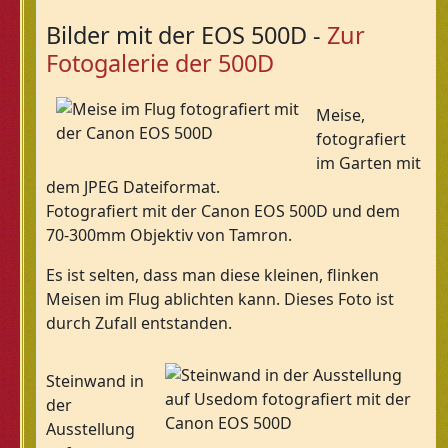
Bilder mit der EOS 500D -
Zur
Fotogalerie der 500D
Meise,
fotografiert
im Garten mit
dem JPEG Dateiformat.
Fotografiert mit der Canon EOS 500D und dem
70-300mm Objektiv von Tamron.
Es ist selten, dass man diese kleinen, flinken
Meisen im Flug ablichten kann. Dieses Foto ist
durch Zufall entstanden.
Steinwand in
der
Ausstellung