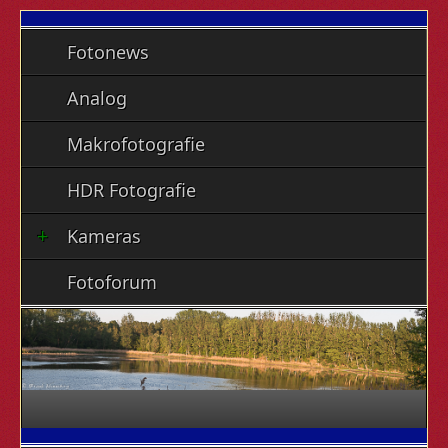
Fotonews
Analog
Makrofotografie
HDR Fotografie
Kameras
Fotoforum