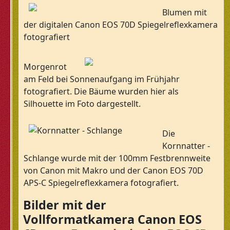
Blumen mit
der digitalen Canon EOS 70D Spiegelreflexkamera
fotografiert
Morgenrot
am Feld bei Sonnenaufgang im Frühjahr
fotografiert. Die Bäume wurden hier als
Silhouette im Foto dargestellt.
Die
Kornnatter -
Schlange wurde mit der 100mm Festbrennweite
von Canon mit Makro und der Canon EOS 70D
APS-C Spiegelreflexkamera fotografiert.
Bilder mit der
Vollformatkamera Canon EOS