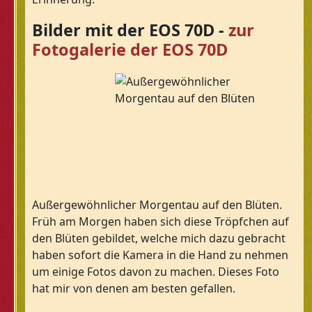
Bilder mit der EOS 70D -
zur
Fotogalerie der EOS 70D
Außergewöhnlicher Morgentau auf den Blüten.
Früh am Morgen haben sich diese Tröpfchen auf
den Blüten gebildet, welche mich dazu gebracht
haben sofort die Kamera in die Hand zu nehmen
um einige Fotos davon zu machen. Dieses Foto
hat mir von denen am besten gefallen.