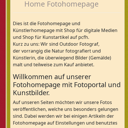
Home Fotohomepage
Dies ist die Fotohomepage und
Künstlerhomepage mit Shop für digitale Medien
und Shop für Kunstartikel auf pcfh.
Kurz zu uns: Wir sind Outdoor Fotograf,
der vorrangig die Natur fotografiert und
Künstlerin, die überwiegend Bilder (Gemälde)
malt und teilweise zum Kauf anbietet.
Willkommen auf unserer
Fotohomepage mit Fotoportal und
Kunstbilder.
Auf unseren Seiten möchten wir unsere Fotos
veröffentlichen, welche uns besonders gelungen
sind. Dabei werden wir bei einigen Artikeln der
Fotohomepage auf Einstellungen und benutztes