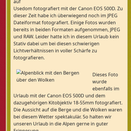
auf
Usedom fotografiert mit der Canon EOS 500D. Zu
dieser Zeit habe ich überwiegend noch im JPEG
Dateiformat fotografiert. Einige Fotos wurden
bereits in beiden Formaten aufgenommen, JPEG
und RAW. Leider hatte ich in diesem Urlaub kein
Stativ dabei um bei diesen schwierigen
Lichtverhältnissen in voller Schärfe zu
fotografieren.
Dieses Foto
wurde
ebenfalls im
Urlaub mit der Canon EOS 500D und dem
dazugehörigen Kitobjektiv 18-55mm fotografiert.
Die Aussicht auf die Berge und die Wolken waren
bei diesem Wetter spektakulär. So halten wir
unseren Urlaub in die Alpen gerne in guter
Erinnerung.