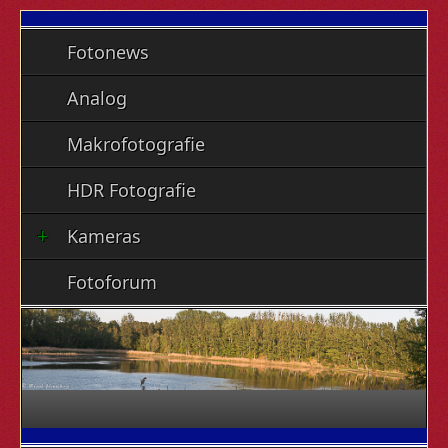
Fotonews
Analog
Makrofotografie
HDR Fotografie
Kameras
Fotoforum