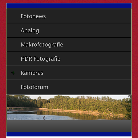
Fotonews
Analog
Makrofotografie
HDR Fotografie
Kameras
Fotoforum