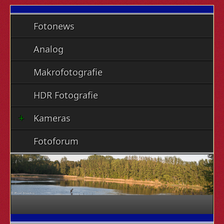
Fotonews
Analog
Makrofotografie
HDR Fotografie
Kameras
Fotoforum