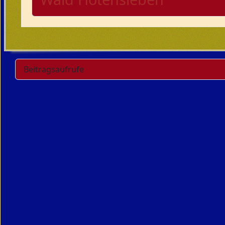
Beitragsaufrufe