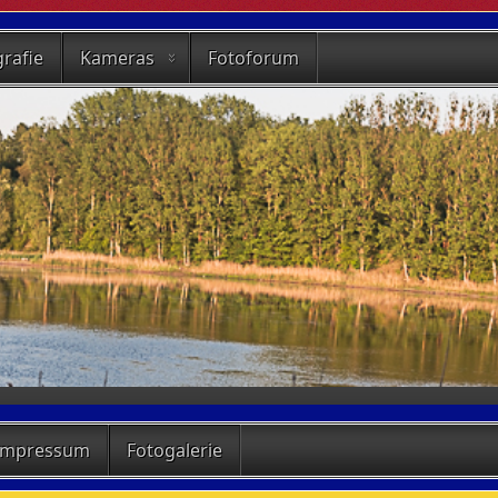
rafie
Kameras
Fotoforum
Impressum
Fotogalerie